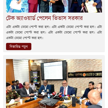
টেক অ্যাওয়ার্ড পেলেন তিতাস সরকার
এটা একটা ডেমো পোস্ট করা হল। এটা একটা ডেমো পোস্ট করা হল। এটা
একটা ডেমো পোস্ট করা হল। এটা একটা ডেমো পোস্ট করা হল। এটা
একটা ডেমো পোস্ট করা হল।
বিস্তারিত পড়ুন