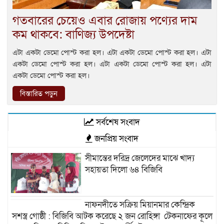
গতবারের চেয়েও এবার রোজায় পণ্যের দাম
কম থাকবে: বাণিজ্য উপদেষ্টা
এটা একটা ডেমো পোস্ট করা হল। এটা একটা ডেমো পোস্ট করা হল। এটা
একটা ডেমো পোস্ট করা হল। এটা একটা ডেমো পোস্ট করা হল। এটা
একটা ডেমো পোস্ট করা হল।
বিস্তারিত পড়ুন
সর্বশেষ সংবাদ
জনপ্রিয় সংবাদ
সীমান্তের দরিদ্র জেলেদের মাঝে খাদ্য
সহায়তা দিলো ৬৪ বিজিবি
নাফনদীতে সক্রিয় মিয়ানমার কেন্দ্রিক
সশস্ত্র গোষ্ঠী : বিজিবি আটক করেছে ২ জন রোহিঙ্গা টেকনাফের কূলে