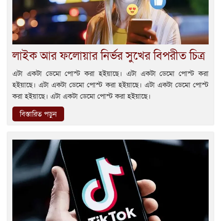
লাইক আর ফলোয়ার নির্ভর সুখের বিপরীত চিত্র
এটা একটা ডেমো পোস্ট করা হইয়াছে। এটা একটা ডেমো পোস্ট করা
হইয়াছে। এটা একটা ডেমো পোস্ট করা হইয়াছে। এটা একটা ডেমো পোস্ট
করা হইয়াছে। এটা একটা ডেমো পোস্ট করা হইয়াছে।
বিস্তারিত পড়ুন