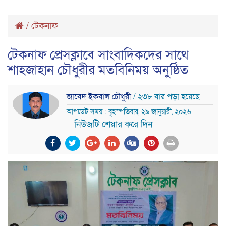
/
টেকনাফ
টেকনাফ প্রেসক্লাবে সাংবাদিকদের সাথে
শাহজাহান চৌধুরীর মতবিনিময় অনুষ্ঠিত
জাবেদ ইকবাল চৌধুরী
/ ২৩৮ বার পড়া হয়েছে
আপডেট সময় : বৃহস্পতিবার, ২৯ জানুয়ারী, ২০২৬
নিউজটি শেয়ার করে দিন