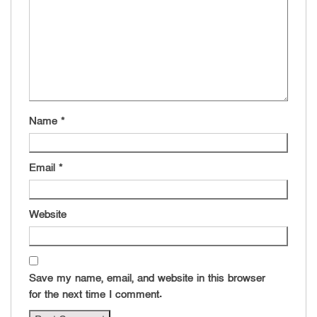
Name
*
Email
*
Website
Save my name, email, and website in this browser
for the next time I comment.