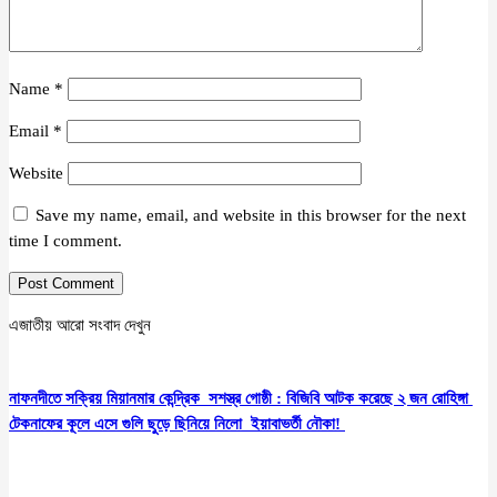
Name
*
Email
*
Website
Save my name, email, and website in this browser for the next
time I comment.
এজাতীয় আরো সংবাদ দেখুন
নাফনদীতে সক্রিয় মিয়ানমার কেন্দ্রিক সশস্ত্র গোষ্ঠী : বিজিবি আটক করেছে ২ জন রোহিঙ্গা
টেকনাফের কূলে এসে গুলি ছুড়ে ছিনিয়ে নিলো ইয়াবাভর্তী নৌকা!