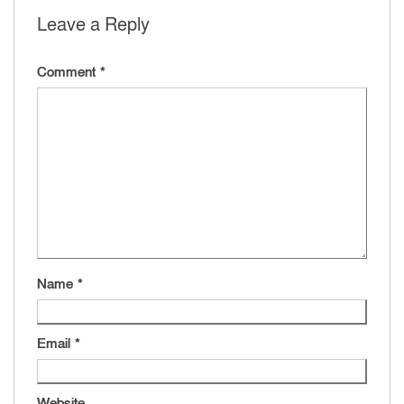
Leave a Reply
Comment
*
Name
*
Email
*
Website