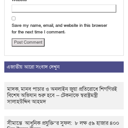
Save my name, email, and website in this browser
for the next time I comment.
এজাতীয় আরো সংবাদ দেখুন
মাদক, মানব পাচার ও অনলাইন জুয়া প্রতিরোধে শিগগিরই
বিশেষ অভিযান শুরু হবে — টেকনাফে স্বরাষ্ট্রমন্ত্রী
সালাহউদ্দিন আহমদ
সীমান্তে আধুনিক প্রযুক্তি”র সুফল: ৮ লক্ষ ৫৯ হাজার ৪০০