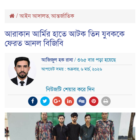
/
আইন আদালত
আন্তর্জাতিক
,
আরাকান আর্মির হাতে আটক তিন যুবককে
ফেরত আনল বিজিবি
আজিজুল হক রানা
/ ৩৬৫ বার পড়া হয়েছে
আপডেট সময় : শুক্রবার, ৬ মার্চ, ২০২৬
নিউজটি শেয়ার করে দিন