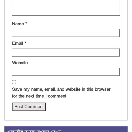
Name
*
Email
*
Website
Save my name, email, and website in this browser
for the next time I comment.