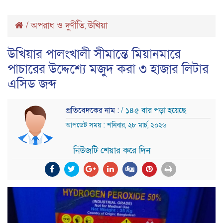
/
অপরাধ ও দুর্ণীতি
উখিয়া
,
উখিয়ার পালংখালী সীমান্তে মিয়ানমারে
পাচারের উদ্দেশ্যে মজুদ করা ৩ হাজার লিটার
এসিড জব্দ
প্রতিবেদকের নাম :
/ ১৪৫ বার পড়া হয়েছে
আপডেট সময় : শনিবার, ২৮ মার্চ, ২০২৬
নিউজটি শেয়ার করে দিন