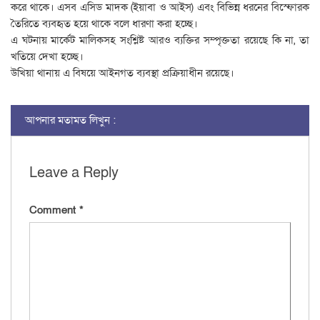
করে থাকে। এসব এসিড মাদক (ইয়াবা ও আইস) এবং বিভিন্ন ধরনের বিস্ফোরক
তৈরিতে ব্যবহৃত হয়ে থাকে বলে ধারণা করা হচ্ছে।
এ ঘটনায় মার্কেট মালিকসহ সংশ্লিষ্ট আরও ব্যক্তির সম্পৃক্ততা রয়েছে কি না, তা
খতিয়ে দেখা হচ্ছে।
উখিয়া থানায় এ বিষয়ে আইনগত ব্যবস্থা প্রক্রিয়াধীন রয়েছে।
আপনার মতামত লিখুন :
Leave a Reply
Comment
*