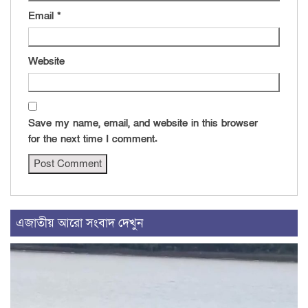
Email
*
Website
Save my name, email, and website in this browser
for the next time I comment.
এজাতীয় আরো সংবাদ দেখুন