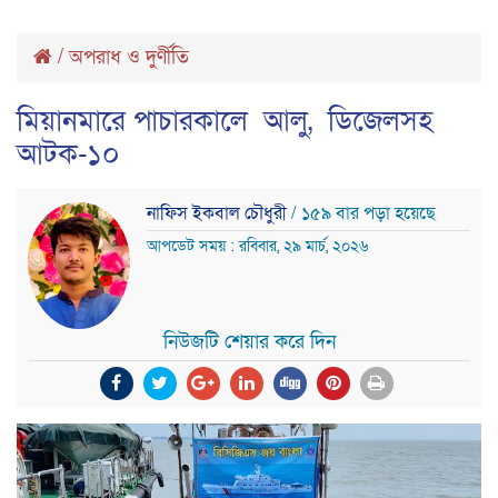
/
অপরাধ ও দুর্ণীতি
মিয়ানমারে পাচারকালে আলু, ডিজেলসহ
আটক-১০
নাফিস ইকবাল চৌধুরী
/ ১৫৯ বার পড়া হয়েছে
আপডেট সময় : রবিবার, ২৯ মার্চ, ২০২৬
নিউজটি শেয়ার করে দিন