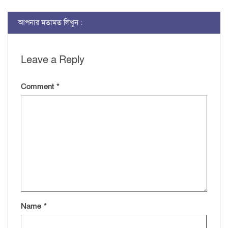
আপনার মতামত লিখুন :
Leave a Reply
Comment
*
Name
*