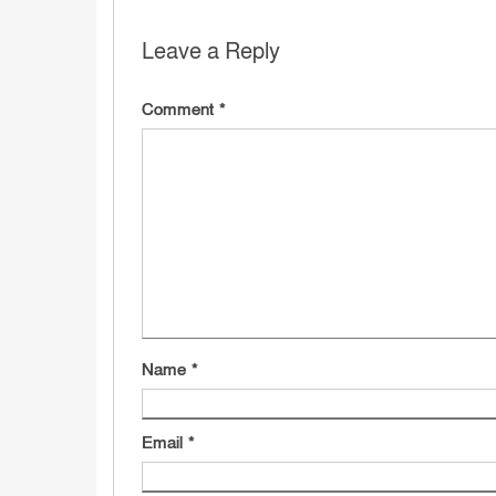
Leave a Reply
Comment
*
Name
*
Email
*