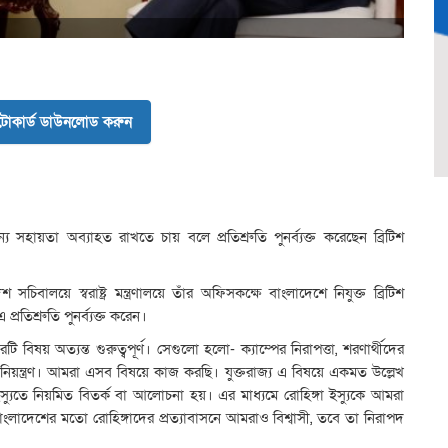
োকার্ড ডাউনলোড করুন
 জন্য সহায়তা অব্যাহত রাখতে চায় বলে প্রতিশ্রুতি পুনর্ব্যক্ত করেছেন ব্রিটিশ
 সচিবালয়ে স্বরাষ্ট্র মন্ত্রণালয়ে তাঁর অফিসকক্ষে বাংলাদেশে নিযুক্ত ব্রিটিশ
রতিশ্রুতি পুনর্ব্যক্ত করেন।
ারটি বিষয় অত্যন্ত গুরুত্বপূর্ণ। সেগুলো হলো- ক্যাম্পের নিরাপত্তা, শরণার্থীদের
াধ নিয়ন্ত্রণ। আমরা এসব বিষয়ে কাজ করছি। যুক্তরাজ্য এ বিষয়ে একমত উল্লেখ
স্যুতে নিয়মিত বিতর্ক বা আলোচনা হয়। এর মাধ্যমে রোহিঙ্গা ইস্যুকে আমরা
ংলাদেশের মতো রোহিঙ্গাদের প্রত্যাবাসনে আমরাও বিশ্বাসী, তবে তা নিরাপদ