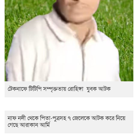
টেকনাফে টিটিপি সম্পৃক্ততায় রোহিঙ্গা যুবক আটক
নাফ নদী থেকে পিতা-পুত্রসহ ৭ জেলেকে আটক করে নিয়ে
গেছে আরাকান আর্মি