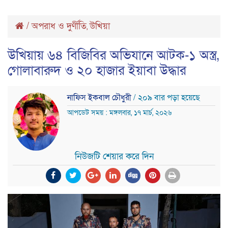
/
অপরাধ ও দুর্ণীতি
উখিয়া
,
উখিয়ায় ৬৪ বিজিবির অভিযানে আটক-১ অস্ত্র,
গোলাবারুদ ও ২০ হাজার ইয়াবা উদ্ধার
নাফিস ইকবাল চৌধুরী
/ ২০৯ বার পড়া হয়েছে
আপডেট সময় : মঙ্গলবার, ১৭ মার্চ, ২০২৬
নিউজটি শেয়ার করে দিন