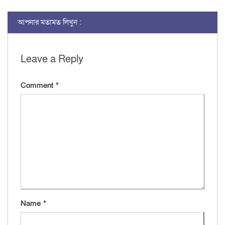
আপনার মতামত লিখুন :
Leave a Reply
Comment
*
Name
*