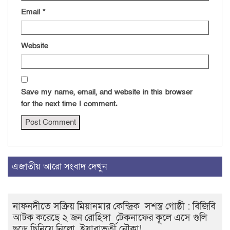
Email
*
Website
Save my name, email, and website in this browser
for the next time I comment.
এজাতীয় আরো সংবাদ দেখুন
নাফনদীতে সক্রিয় মিয়ানমার কেন্দ্রিক সশস্ত্র গোষ্ঠী : বিজিবি
আটক করেছে ২ জন রোহিঙ্গা টেকনাফের কূলে এসে গুলি
ছুড়ে ছিনিয়ে নিলো ইয়াবাভর্তী নৌকা!