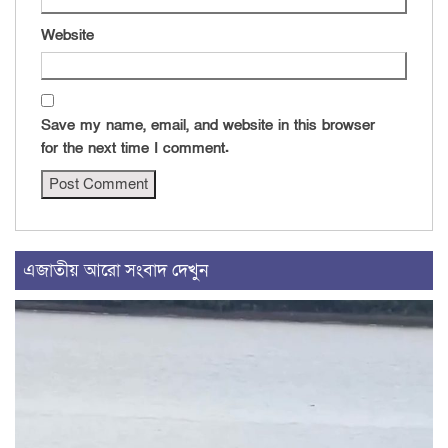
Website
Save my name, email, and website in this browser
for the next time I comment.
এজাতীয় আরো সংবাদ দেখুন