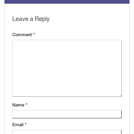
Leave a Reply
Comment
*
Name
*
Email
*