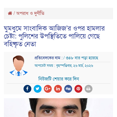
/
অপরাধ ও দুর্ণীতি
ঘুমধুমে সাংবাদিক আজিজ’র ওপর হামলার
চেষ্টা: পুলিশের উপস্থিতিতে পালিয়ে গেছে
বহিষ্কৃত নেতা
প্রতিবেদকের নাম :
/ ৩৪৮ বার পড়া হয়েছে
আপডেট সময় : বৃহস্পতিবার, ২৬ মার্চ, ২০২৬
নিউজটি শেয়ার করে দিন