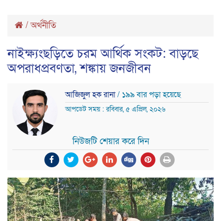
/
অর্থনীতি
নাইক্ষ্যংছড়িতে চরম আর্থিক সংকট: বাড়ছে
অপরাধপ্রবণতা, শঙ্কায় জনজীবন
আজিজুল হক রানা
/ ১৯৯ বার পড়া হয়েছে
আপডেট সময় : রবিবার, ৫ এপ্রিল, ২০২৬
নিউজটি শেয়ার করে দিন