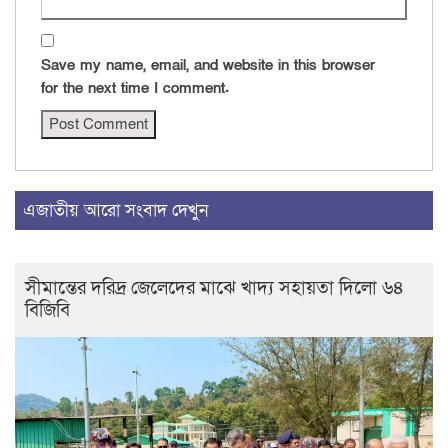
Save my name, email, and website in this browser
for the next time I comment.
এজাতীয় আরো সংবাদ দেখুন
সীমান্তের দরিদ্র জেলেদের মাঝে খাদ্য সহায়তা দিলো ৬৪
বিজিবি