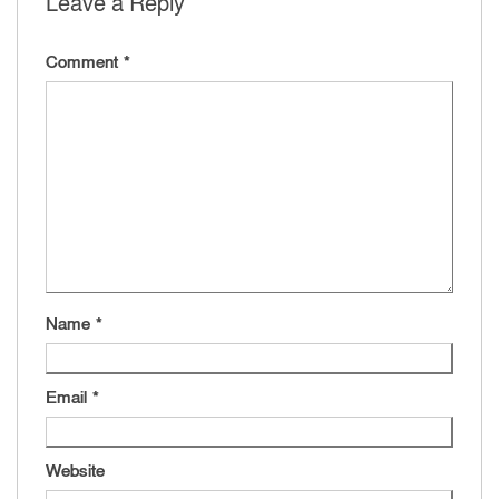
Leave a Reply
Comment
*
Name
*
Email
*
Website