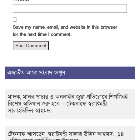
Save my name, email, and website in this browser
for the next time I comment.
এজাতীয় আরো সংবাদ দেখুন
মাদক, মানব পাচার ও অনলাইন জুয়া প্রতিরোধে শিগগিরই
বিশেষ অভিযান শুরু হবে — টেকনাফে স্বরাষ্ট্রমন্ত্রী
সালাহউদ্দিন আহমদ
টেকনাফ আসছেন স্বরাষ্ট্রমন্ত্রী সালাহ উদ্দিন আহমদ: ১৪