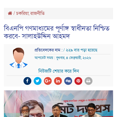
/
চকরিয়া
রাজনীতি
,
বিএনপি গণমাধ্যমের পূর্ণাঙ্গ স্বাধীনতা নিশ্চিত
করবে- সালাহউদ্দিন আহমদ
প্রতিবেদকের নাম :
/ ২২৯ বার পড়া হয়েছে
আপডেট সময় : বুধবার, ৪ ফেব্রুয়ারী, ২০২৬
নিউজটি শেয়ার করে দিন