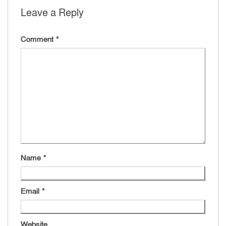
Leave a Reply
Comment
*
Name
*
Email
*
Website